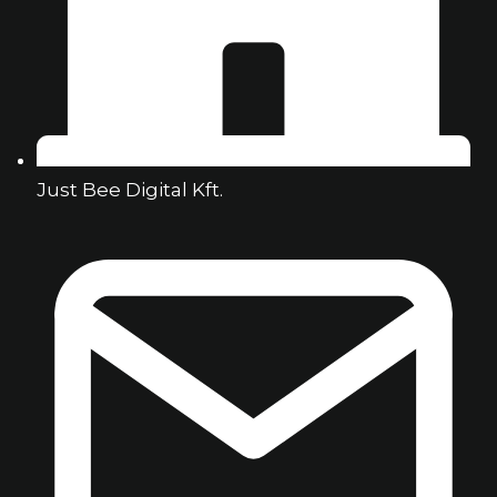
Just Bee Digital Kft.