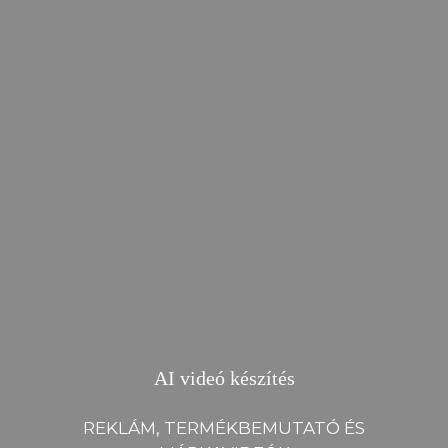
AI videó készítés
REKLÁM, TERMÉKBEMUTATÓ ÉS