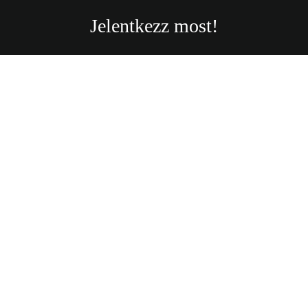
Jelentkezz most!