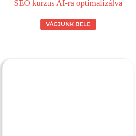
SEO kurzus AI-ra optimalizálva
VÁGJUNK BELE