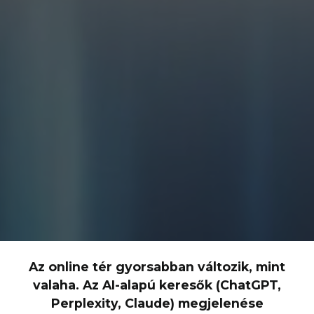
Az online tér gyorsabban változik, mint
valaha. Az AI-alapú keresők (ChatGPT,
Perplexity, Claude) megjelenése