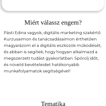
Miért válassz engem?
Pásti Edina vagyok, digitális marketing szakértő.
Kurzusaimon és tanácsadásaimon érthetően
magyarázom el a digitális eszközök működését,
és abban is segítek, hogy hogyan alkalmazd a
megszerzett tudást gyakorlatban. Spórolj időt,
és növeld bevételeidet hatékonyabb
munkafolyamatok segítségével!
Tematika