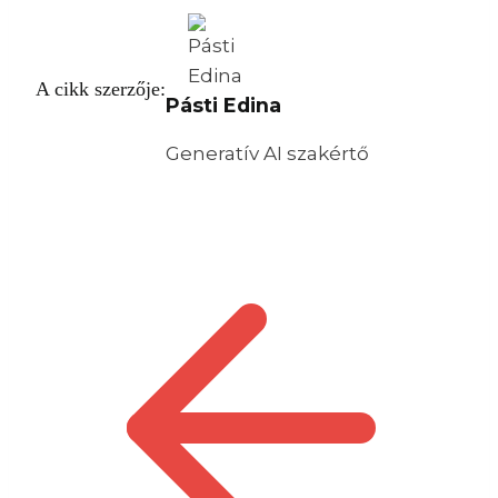
A cikk szerzője:
Pásti Edina
Generatív AI szakértő