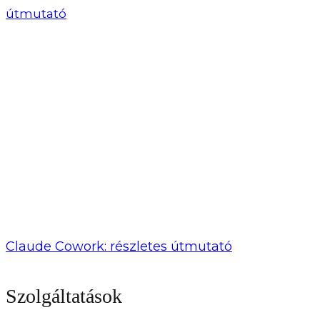
Claude Cowork: részletes útmutató
Szolgáltatások