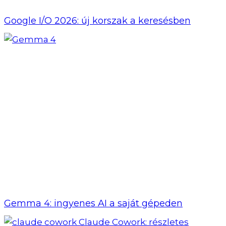
Google I/O 2026: új korszak a keresésben
Gemma 4: ingyenes AI a saját gépeden