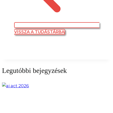
VISSZA A TUDÁSTÁRBA
Legutóbbi bejegyzések