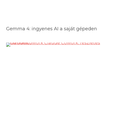
Gemma 4: ingyenes AI a saját gépeden