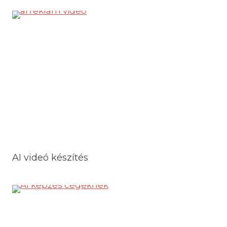
AI videó készítés