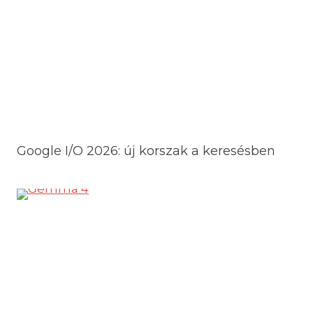
Google I/O 2026: új korszak a keresésben