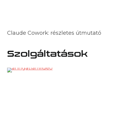
Claude Cowork: részletes útmutató
Szolgáltatások