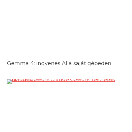
Gemma 4: ingyenes AI a saját gépeden