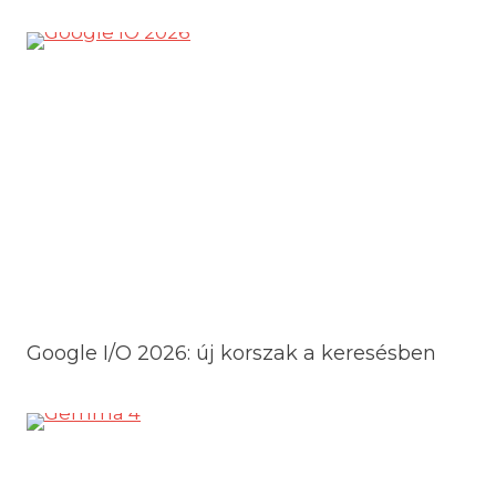
Google I/O 2026: új korszak a keresésben