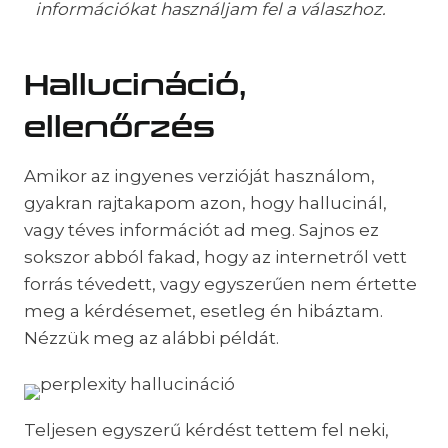
információkat használjam fel a válaszhoz.
Hallucináció,
ellenőrzés
Amikor az ingyenes verzióját használom,
gyakran rajtakapom azon, hogy hallucinál,
vagy téves információt ad meg. Sajnos ez
sokszor abból fakad, hogy az internetről vett
forrás tévedett, vagy egyszerűen nem értette
meg a kérdésemet, esetleg én hibáztam.
Nézzük meg az alábbi példát.
Teljesen egyszerű kérdést tettem fel neki,