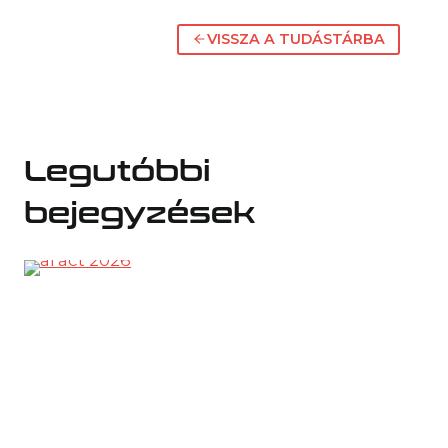
VISSZA A TUDÁSTÁRBA
Legutóbbi
bejegyzések