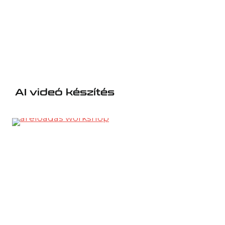
AI videó készítés