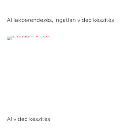
AI lakberendezés, ingatlan videó készítés
AI videó készítés