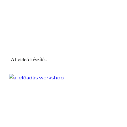
AI videó készítés