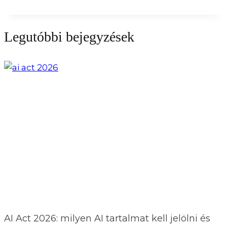
Legutóbbi bejegyzések
AI Act 2026: milyen AI tartalmat kell jelölni és