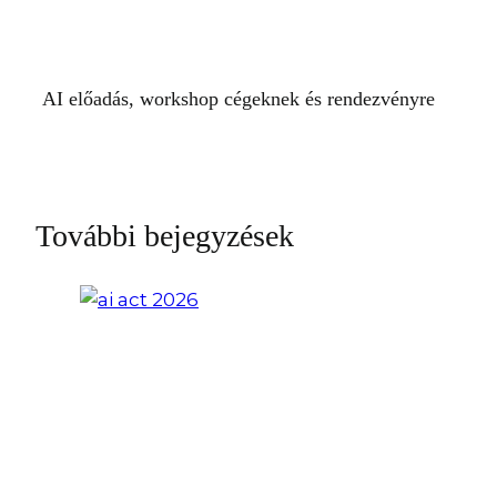
AI előadás, workshop cégeknek és rendezvényre
További bejegyzések