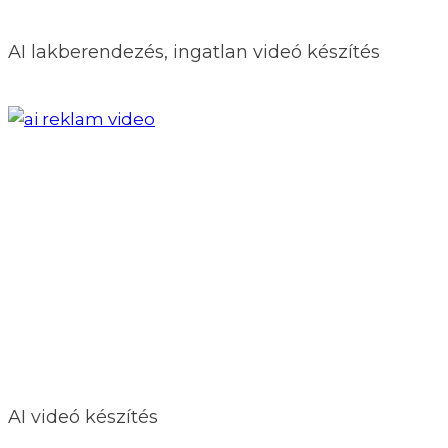
AI lakberendezés, ingatlan videó készítés
AI videó készítés