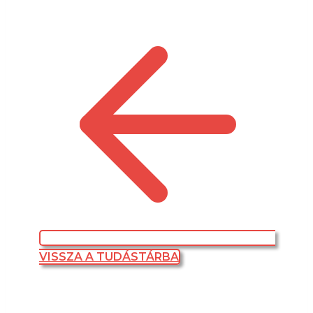
VISSZA A TUDÁSTÁRBA