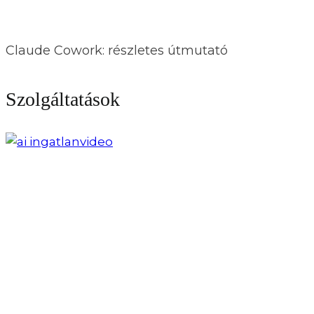
Claude Cowork: részletes útmutató
Szolgáltatások