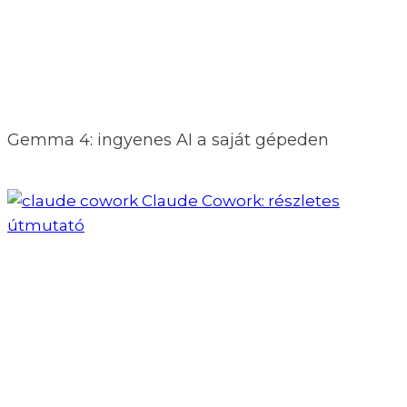
Gemma 4: ingyenes AI a saját gépeden