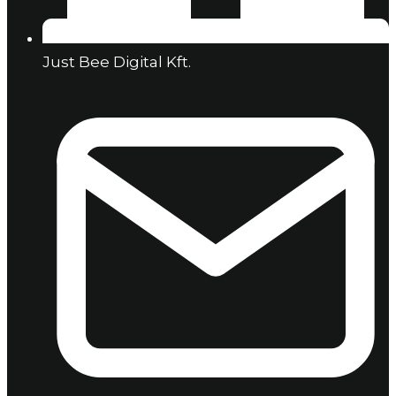
Just Bee Digital Kft.