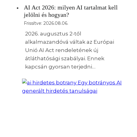
AI Act 2026: milyen AI tartalmat kell
jelölni és hogyan?
Frissítve:
2026.08.06.
2026. augusztus 2-től
alkalmazandóvá váltak az Európai
Unió AI Act rendeletének új
átláthatósági szabályai. Ennek
kapcsán gyorsan terjedni…