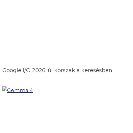
Google I/O 2026: új korszak a keresésben