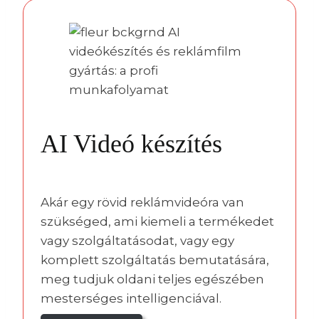
AI Videó készítés
Akár egy rövid reklámvideóra van
szükséged, ami kiemeli a termékedet
vagy szolgáltatásodat, vagy egy
komplett szolgáltatás bemutatására,
meg tudjuk oldani teljes egészében
mesterséges intelligenciával.