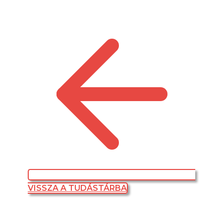
VISSZA A TUDÁSTÁRBA