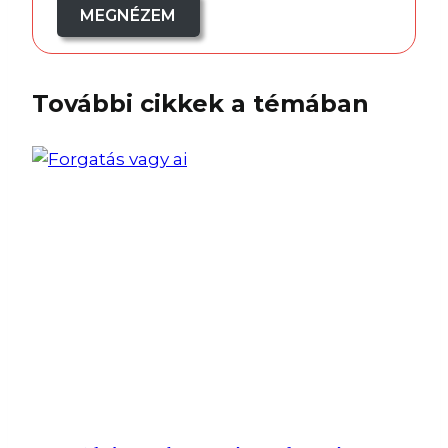
MEGNÉZEM
További cikkek a témában