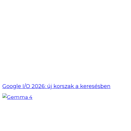
Google I/O 2026: új korszak a keresésben