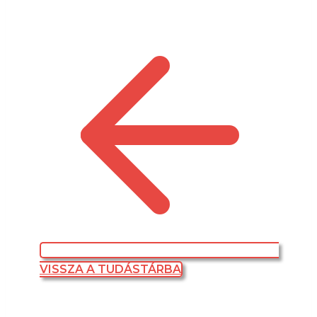
VISSZA A TUDÁSTÁRBA