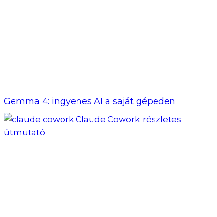
Gemma 4: ingyenes AI a saját gépeden