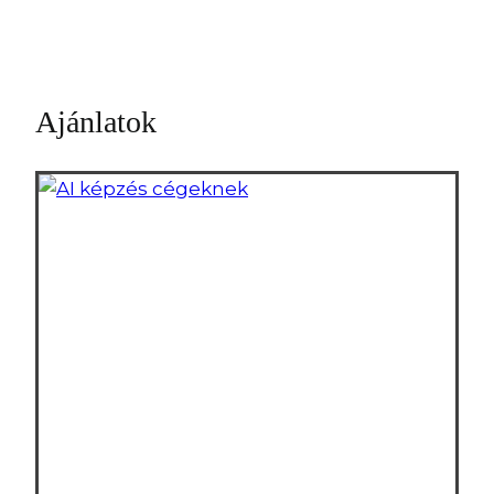
Ajánlatok