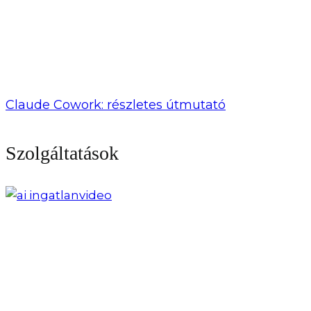
Claude Cowork: részletes útmutató
Szolgáltatások