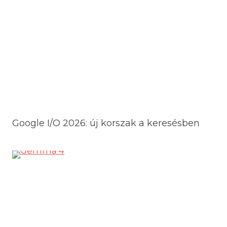
Google I/O 2026: új korszak a keresésben