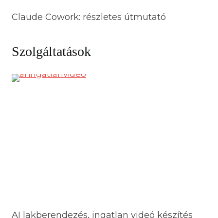
Claude Cowork: részletes útmutató
Szolgáltatások
AI lakberendezés, ingatlan videó készítés