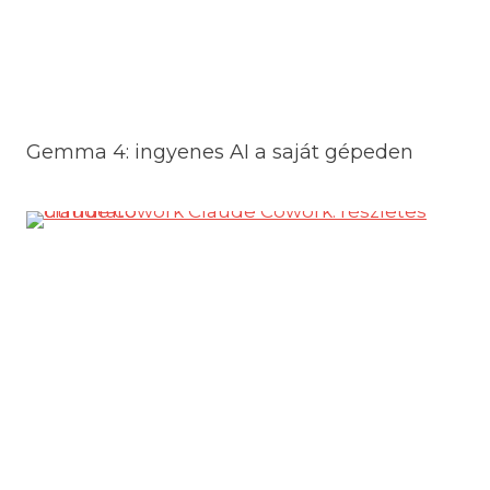
Gemma 4: ingyenes AI a saját gépeden