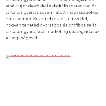
kínált új eszközökkel a digitális marketing és
tartalomgyártás sosem látott magasságokba
emelkedhet. Kezdd el ma, és fedezd fel,
hogyan teheted gyorsabbá és profibbá saját
tartalomgyártási és marketing stratégiádat az
AI segítségével!