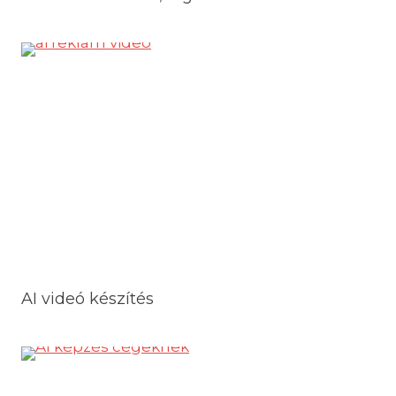
AI videó készítés