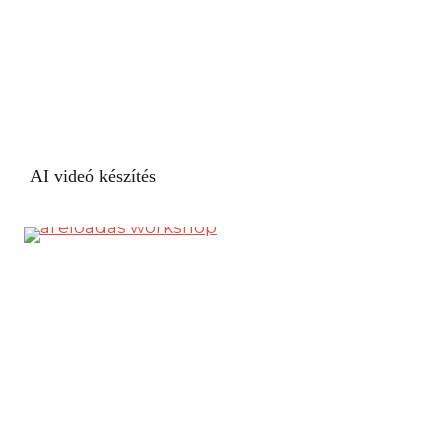
AI videó készítés