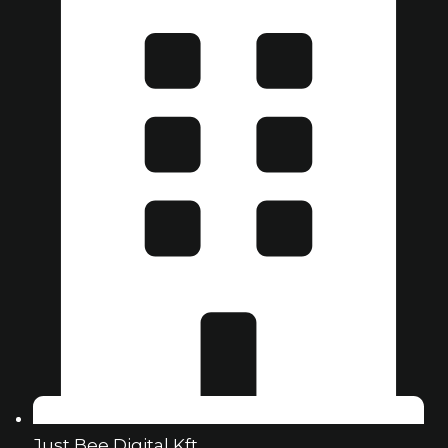
Just Bee Digital Kft.