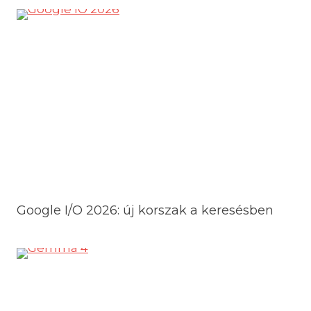
Google I/O 2026: új korszak a keresésben