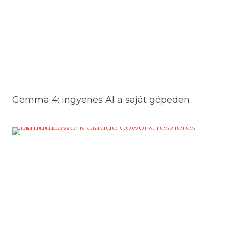
Gemma 4: ingyenes AI a saját gépeden