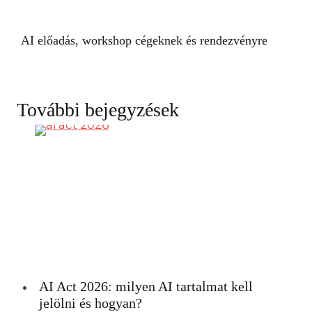
AI előadás, workshop cégeknek és rendezvényre
További bejegyzések
AI Act 2026: milyen AI tartalmat kell
jelölni és hogyan?