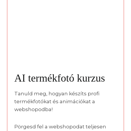
AI termékfotó kurzus
Tanuld meg, hogyan készíts profi
termékfotókat és animációkat a
webshopodba!
Pörgesd fel a webshopodat teljesen